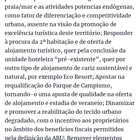
praia/mar e as atividades potencias endógenas,
como fator de diferenciação e competitividade
urbana, assente na visão da promoção de
excelência turística deste território; Responder
à procura da 2ª habitação e de oferta de
alojamento turístico, quer pela conclusão da
unidade hoteleira “pré-existente”, quer por
outro tipo de alojamento de cariz sustentável e
natural, por exemplo Eco Resort; Apostar na
requalificação do Parque de Campismo,
tornando-o uma aposta de qualidade na oferta
de alojamento e estadia de veraneio; Dinamizar
e promover a reabilitação do tecido urbano
degradado, com o incentivo aos proprietários
no âmbito dos benefícios fiscais permitidos
pela definição da ARU; Remover elementos