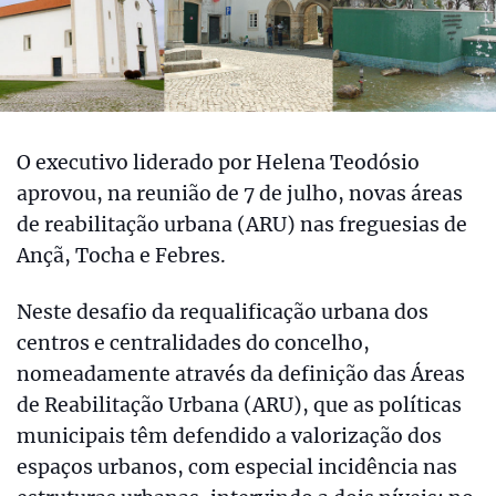
O executivo liderado por Helena Teodósio
aprovou, na reunião de 7 de julho, novas áreas
de reabilitação urbana (ARU) nas freguesias de
Ançã, Tocha e Febres.
Neste desafio da requalificação urbana dos
centros e centralidades do concelho,
nomeadamente através da definição das Áreas
de Reabilitação Urbana (ARU), que as políticas
municipais têm defendido a valorização dos
espaços urbanos, com especial incidência nas