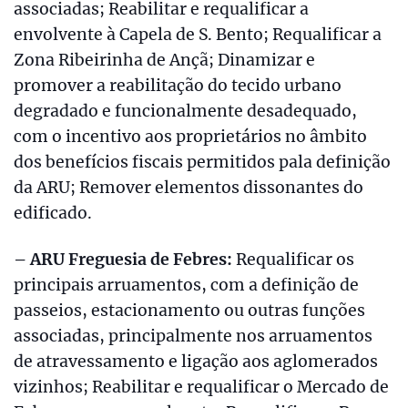
associadas; Reabilitar e requalificar a
envolvente à Capela de S. Bento; Requalificar a
Zona Ribeirinha de Ançã; Dinamizar e
promover a reabilitação do tecido urbano
degradado e funcionalmente desadequado,
com o incentivo aos proprietários no âmbito
dos benefícios fiscais permitidos pala definição
da ARU; Remover elementos dissonantes do
edificado.
– ARU Freguesia de Febres:
Requalificar os
principais arruamentos, com a definição de
passeios, estacionamento ou outras funções
associadas, principalmente nos arruamentos
de atravessamento e ligação aos aglomerados
vizinhos; Reabilitar e requalificar o Mercado de