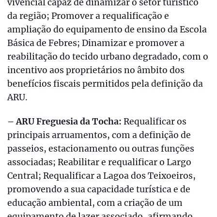
vivencial capaz de dinamizar o setor turístico
da região; Promover a requalificação e
ampliação do equipamento de ensino da Escola
Básica de Febres; Dinamizar e promover a
reabilitação do tecido urbano degradado, com o
incentivo aos proprietários no âmbito dos
benefícios fiscais permitidos pela definição da
ARU.
– ARU Freguesia da Tocha:
Requalificar os
principais arruamentos, com a definição de
passeios, estacionamento ou outras funções
associadas; Reabilitar e requalificar o Largo
Central; Requalificar a Lagoa dos Teixoeiros,
promovendo a sua capacidade turística e de
educação ambiental, com a criação de um
equipamento de lazer associado, afirmando