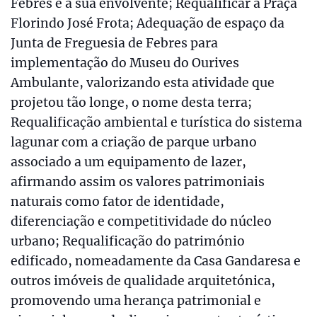
Febres e a sua envolvente; Requalificar a Praça
Florindo José Frota; Adequação de espaço da
Junta de Freguesia de Febres para
implementação do Museu do Ourives
Ambulante, valorizando esta atividade que
projetou tão longe, o nome desta terra;
Requalificação ambiental e turística do sistema
lagunar com a criação de parque urbano
associado a um equipamento de lazer,
afirmando assim os valores patrimoniais
naturais como fator de identidade,
diferenciação e competitividade do núcleo
urbano; Requalificação do património
edificado, nomeadamente da Casa Gandaresa e
outros imóveis de qualidade arquitetónica,
promovendo uma herança patrimonial e