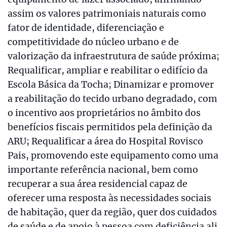
assim os valores patrimoniais naturais como
fator de identidade, diferenciação e
competitividade do núcleo urbano e de
valorização da infraestrutura de saúde próxima;
Requalificar, ampliar e reabilitar o edifício da
Escola Básica da Tocha; Dinamizar e promover
a reabilitação do tecido urbano degradado, com
o incentivo aos proprietários no âmbito dos
benefícios fiscais permitidos pela definição da
ARU; Requalificar a área do Hospital Rovisco
Pais, promovendo este equipamento como uma
importante referência nacional, bem como
recuperar a sua área residencial capaz de
oferecer uma resposta às necessidades sociais
de habitação, quer da região, quer dos cuidados
de saúde e de apoio à pessoa com deficiência ali