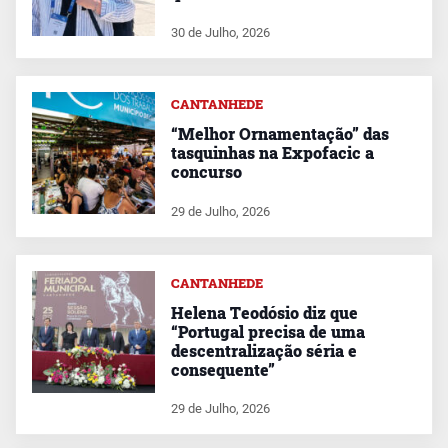
30 de Julho, 2026
CANTANHEDE
“Melhor Ornamentação” das
tasquinhas na Expofacic a
concurso
29 de Julho, 2026
CANTANHEDE
Helena Teodósio diz que
“Portugal precisa de uma
descentralização séria e
consequente”
29 de Julho, 2026