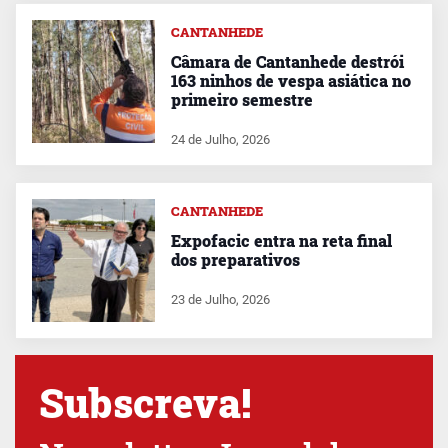
CANTANHEDE
Câmara de Cantanhede destrói
163 ninhos de vespa asiática no
primeiro semestre
24 de Julho, 2026
CANTANHEDE
Expofacic entra na reta final
dos preparativos
23 de Julho, 2026
Subscreva!