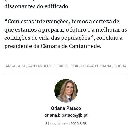
dissonantes do edificado.
“Com estas intervenções, temos a certeza de
que estamos a preparar o futuro e a melhorar as
condições de vida das populações”, concluiu a
presidente da Câmara de Cantanhede.
ANÇA ,
ARU ,
CANTANHEDE ,
FEBRES ,
REABILITAÇÃO URBANA ,
TOCHA
Oriana Pataco
oriana.b.pataco@jb.pt
31 de Julho de 2020 8:58