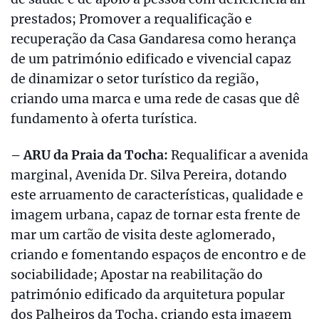
prestados; Promover a requalificação e
recuperação da Casa Gandaresa como herança
de um património edificado e vivencial capaz
de dinamizar o setor turístico da região,
criando uma marca e uma rede de casas que dê
fundamento à oferta turística.
– ARU da Praia da Tocha:
Requalificar a avenida
marginal, Avenida Dr. Silva Pereira, dotando
este arruamento de características, qualidade e
imagem urbana, capaz de tornar esta frente de
mar um cartão de visita deste aglomerado,
criando e fomentando espaços de encontro e de
sociabilidade; Apostar na reabilitação do
património edificado da arquitetura popular
dos Palheiros da Tocha, criando esta imagem