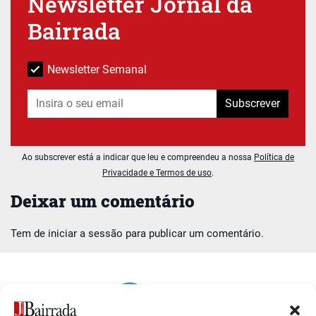
Newsletter Jornal da
Bairrada
Newsletter Semanal
Subscrever
Ao subscrever está a indicar que leu e compreendeu a nossa
Política de
Privacidade e Termos de uso
.
Deixar um comentário
Tem de
iniciar a sessão
para publicar um comentário.