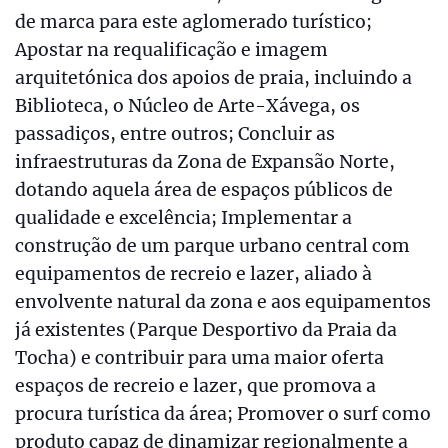
de marca para este aglomerado turístico;
Apostar na requalificação e imagem
arquitetónica dos apoios de praia, incluindo a
Biblioteca, o Núcleo de Arte-Xávega, os
passadiços, entre outros; Concluir as
infraestruturas da Zona de Expansão Norte,
dotando aquela área de espaços públicos de
qualidade e excelência; Implementar a
construção de um parque urbano central com
equipamentos de recreio e lazer, aliado à
envolvente natural da zona e aos equipamentos
já existentes (Parque Desportivo da Praia da
Tocha) e contribuir para uma maior oferta
espaços de recreio e lazer, que promova a
procura turística da área; Promover o surf como
produto capaz de dinamizar regionalmente a