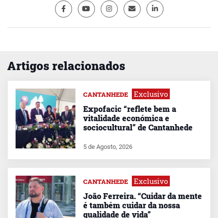
Artigos relacionados
Exclusivo
CANTANHEDE
Expofacic “reflete bem a
vitalidade económica e
sociocultural” de Cantanhede
5 de Agosto, 2026
Exclusivo
CANTANHEDE
João Ferreira. “Cuidar da mente
é também cuidar da nossa
qualidade de vida”