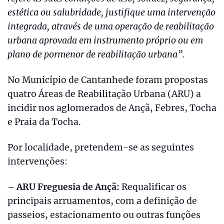
estética ou salubridade, justifique uma intervenção
integrada, através de uma operação de reabilitação
urbana aprovada em instrumento próprio ou em
plano de pormenor de reabilitação urbana”.
No Município de Cantanhede foram propostas
quatro Áreas de Reabilitação Urbana (ARU) a
incidir nos aglomerados de Ançã, Febres, Tocha
e Praia da Tocha.
Por localidade, pretendem-se as seguintes
intervenções:
– ARU Freguesia de Ançã:
Requalificar os
principais arruamentos, com a definição de
passeios, estacionamento ou outras funções