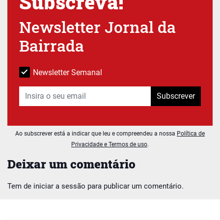
Subscreva!
Newsletter Jornal da
Bairrada
Newsletter Semanal
Subscrever
Ao subscrever está a indicar que leu e compreendeu a nossa
Política de
Privacidade e Termos de uso
.
Deixar um comentário
Tem de
iniciar a sessão
para publicar um comentário.