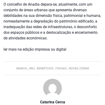
O concelho de Anadia depara-se, atualmente, com um
conjunto de áreas urbanas que apresenta diversas
debilidades na sua dimensão física, patrimonial e humana,
nomeadamente a degradação do património edificado, a
inadequação das redes de infraestruturas, o desconforto
dos espaços públicos e a deslocalização e encerramento
de atividades económicas.
ler mais na edição impressa ou digital
ANADIA ,
ARU ,
BENEFÍCIOS ,
FISCAIS ,
NOVAZ ZONAS
Catarina Cerca