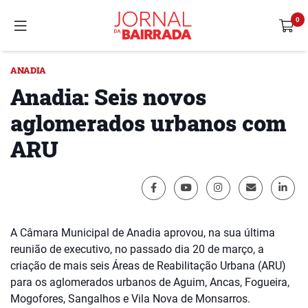
ANADIA
Anadia: Seis novos
aglomerados urbanos com
ARU
A Câmara Municipal de Anadia aprovou, na sua última
reunião de executivo, no passado dia 20 de março, a
criação de mais seis Áreas de Reabilitação Urbana (ARU)
para os aglomerados urbanos de Aguim, Ancas, Fogueira,
Mogofores, Sangalhos e Vila Nova de Monsarros.