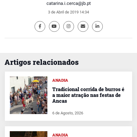
catarina.i.cerca@jb.pt
3 de Abril de 2019 14:34
Artigos relacionados
ANADIA
Tradicional corrida de burros é
a maior atração nas festas de
Ancas
6 de Agosto, 2026
ANADIA