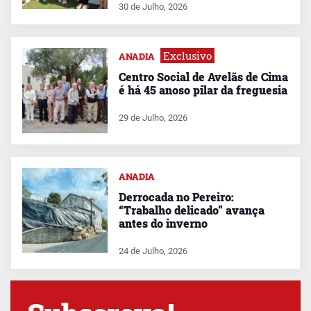
30 de Julho, 2026
Exclusivo
ANADIA
Centro Social de Avelãs de Cima
é há 45 anoso pilar da freguesia
29 de Julho, 2026
ANADIA
Derrocada no Pereiro:
“Trabalho delicado” avança
antes do inverno
24 de Julho, 2026