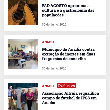
FAD’AGOSTO aproxima a
cultura e a gastronomia das
populações
30 de Julho, 2026
ANADIA
Município de Anadia contra
extração de inertes em duas
freguesias do concelho
30 de Julho, 2026
Exclusivo
ANADIA
Associação Altruia requalifica
campo de futebol de IPSS em
Anadia