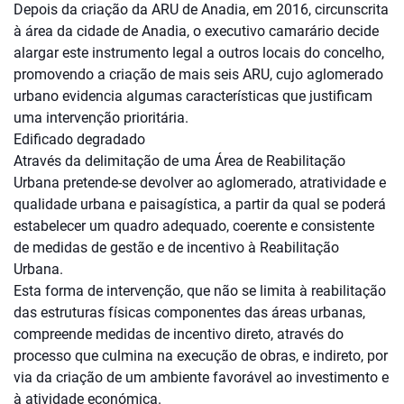
Depois da criação da ARU de Anadia, em 2016, circunscrita
à área da cidade de Anadia, o executivo camarário decide
alargar este instrumento legal a outros locais do concelho,
promovendo a criação de mais seis ARU, cujo aglomerado
urbano evidencia algumas características que justificam
uma intervenção prioritária.
Edificado degradado
Através da delimitação de uma Área de Reabilitação
Urbana pretende-se devolver ao aglomerado, atratividade e
qualidade urbana e paisagística, a partir da qual se poderá
estabelecer um quadro adequado, coerente e consistente
de medidas de gestão e de incentivo à Reabilitação
Urbana.
Esta forma de intervenção, que não se limita à reabilitação
das estruturas físicas componentes das áreas urbanas,
compreende medidas de incentivo direto, através do
processo que culmina na execução de obras, e indireto, por
via da criação de um ambiente favorável ao investimento e
à atividade económica.