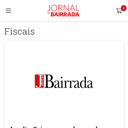
Fiscais