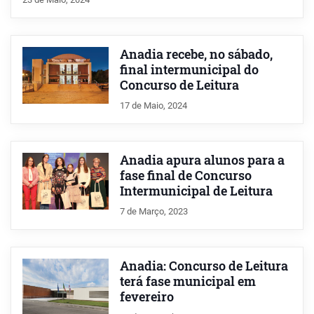
Anadia recebe, no sábado,
final intermunicipal do
Concurso de Leitura
17 de Maio, 2024
Anadia apura alunos para a
fase final de Concurso
Intermunicipal de Leitura
7 de Março, 2023
Anadia: Concurso de Leitura
terá fase municipal em
fevereiro