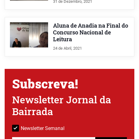
31 de Dezembro, 2021
Aluna de Anadia na Final do
Concurso Nacional de
Leitura
24 de Abril, 2021
Subscreva!
Newsletter Jornal da
Bairrada
Newsletter Semanal