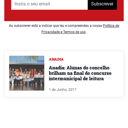
Subscrever
Ao subscrever está a indicar que leu e compreendeu a nossa
Política de
Privacidade e Termos de uso
.
ANADIA
Anadia: Alunas do concelho
brilham na final do concurso
intermunicipal de leitura
1 de Junho, 2017