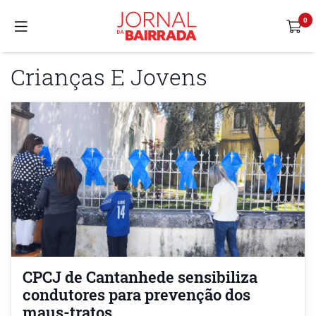
Crianças E Jovens
CPCJ de Cantanhede sensibiliza
condutores para prevenção dos
maus-tratos