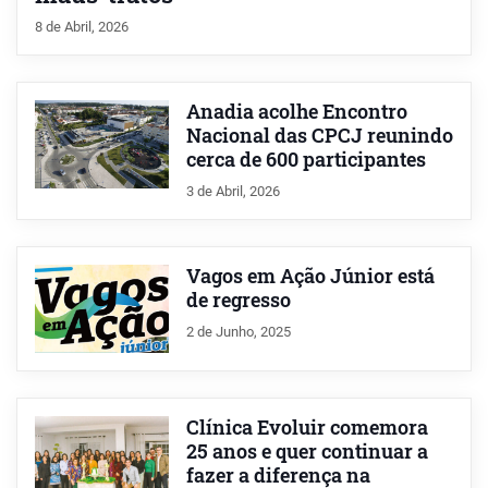
8 de Abril, 2026
Anadia acolhe Encontro
Nacional das CPCJ reunindo
cerca de 600 participantes
3 de Abril, 2026
Vagos em Ação Júnior está
de regresso
2 de Junho, 2025
Clínica Evoluir comemora
25 anos e quer continuar a
fazer a diferença na