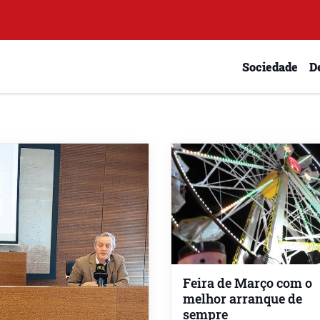
Sociedade
D
Feira de Março com o
melhor arranque de
sempre