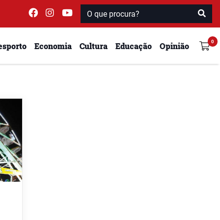
esporto
Economia
Cultura
Educação
Opinião