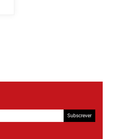
Subscrever