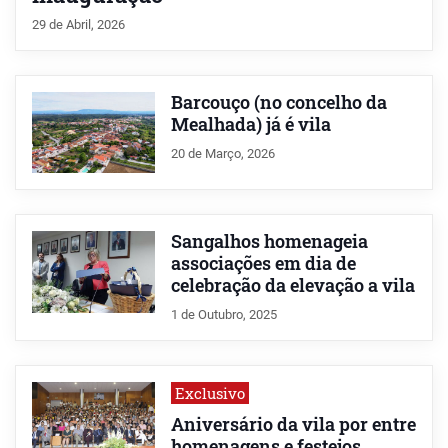
29 de Abril, 2026
Barcouço (no concelho da
Mealhada) já é vila
20 de Março, 2026
Sangalhos homenageia
associações em dia de
celebração da elevação a vila
1 de Outubro, 2025
Exclusivo
Aniversário da vila por entre
homenagens e festejos