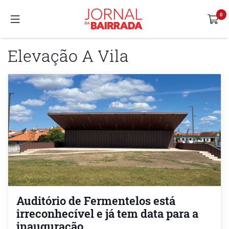
Elevação A Vila
Auditório de Fermentelos está
irreconhecível e já tem data para a
inauguração