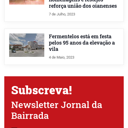
reforça união dos oianenses
7 de Julho, 2023
Fermentelos está em festa
pelos 95 anos da elevação a
vila
4 de Maio, 2023
Subscreva!
Newsletter Jornal da
Bairrada