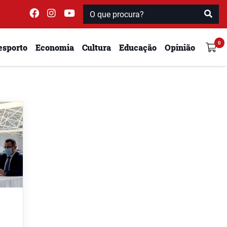
esporto
Economia
Cultura
Educação
Opinião