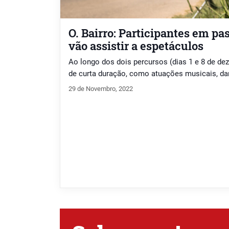
O. Bairro: Participantes em pas
vão assistir a espetáculos
Ao longo dos dois percursos (dias 1 e 8 de de
de curta duração, como atuações musicais, da
29 de Novembro, 2022