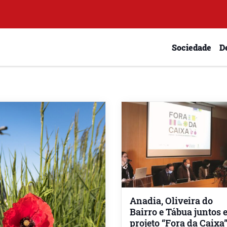
Sociedade
D
Anadia, Oliveira do
Bairro e Tábua juntos
projeto “Fora da Caixa