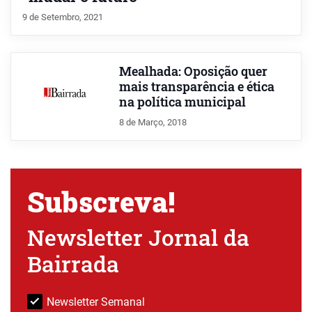
9 de Setembro, 2021
Mealhada: Oposição quer
mais transparência e ética
na política municipal
8 de Março, 2018
Subscreva!
Newsletter Jornal da
Bairrada
Newsletter Semanal