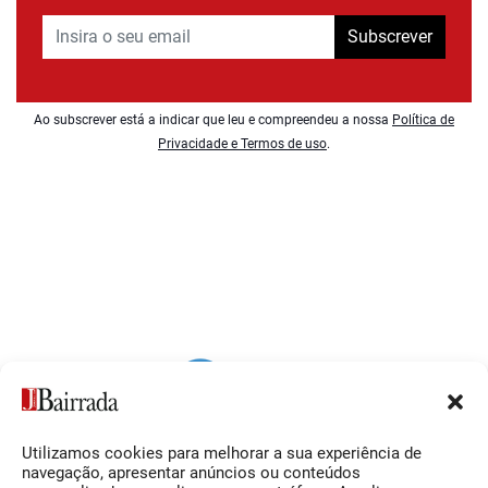
Subscrever
Ao subscrever está a indicar que leu e compreendeu a nossa
Política de
Privacidade e Termos de uso
.
Utilizamos cookies para melhorar a sua experiência de
Siga-nos
O Jornal da Bairrada
navegação, apresentar anúncios ou conteúdos