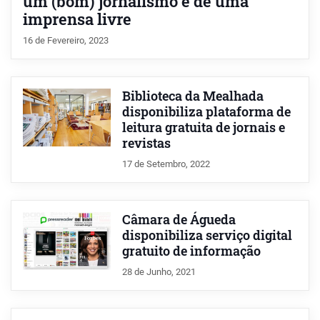
um (bom) jornalismo e de uma
imprensa livre
16 de Fevereiro, 2023
Biblioteca da Mealhada
disponibiliza plataforma de
leitura gratuita de jornais e
revistas
17 de Setembro, 2022
Câmara de Águeda
disponibiliza serviço digital
gratuito de informação
28 de Junho, 2021