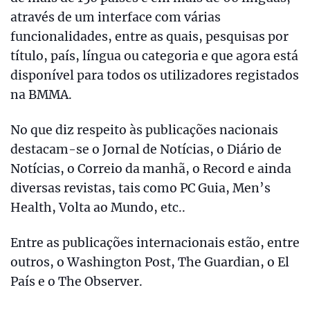
através de um interface com várias
funcionalidades, entre as quais, pesquisas por
título, país, língua ou categoria e que agora está
disponível para todos os utilizadores registados
na BMMA.
No que diz respeito às publicações nacionais
destacam-se o Jornal de Notícias, o Diário de
Notícias, o Correio da manhã, o Record e ainda
diversas revistas, tais como PC Guia, Men’s
Health, Volta ao Mundo, etc..
Entre as publicações internacionais estão, entre
outros, o Washington Post, The Guardian, o El
País e o The Observer.