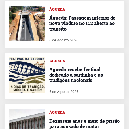
ÁGUEDA
Águeda: Passagem inferior do
novo viaduto no IC2 aberta ao
trânsito
6 de Agosto, 2026
ÁGUEDA
Águeda recebe festival
dedicado à sardinha e às
tradições nacionais
6 de Agosto, 2026
ÁGUEDA
Dezasseis anos e meio de prisão
para acusado de matar