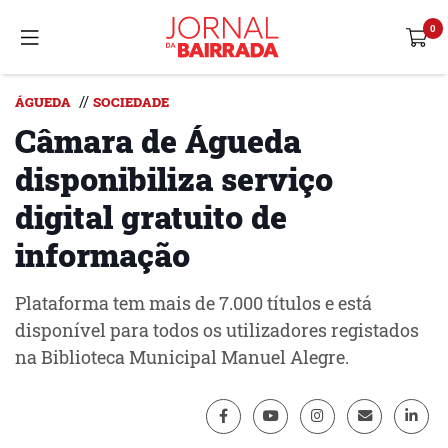
//
ÁGUEDA
SOCIEDADE
Câmara de Águeda
disponibiliza serviço
digital gratuito de
informação
Plataforma tem mais de 7.000 títulos e está
disponível para todos os utilizadores registados
na Biblioteca Municipal Manuel Alegre.