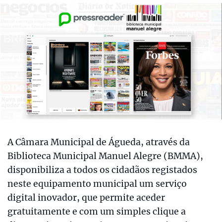
A Câmara Municipal de Águeda, através da
Biblioteca Municipal Manuel Alegre (BMMA),
disponibiliza a todos os cidadãos registados
neste equipamento municipal um serviço
digital inovador, que permite aceder
gratuitamente e com um simples clique a