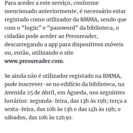
Para aceder a este serviço, conforme
mencionado anteriormente, é necessário estar
registado como utilizador da BMMA, sendo que
com o “login” e “password” da biblioteca, o
cidadão pode aceder ao Pressreader,
descarregando a app para dispositivos móveis
ou, então, utilizando o site
www.pressreader.com
.
Se ainda não é utilizador registado na BMMA,
pode inscrever-se no edifício da biblioteca, na
Avenida 25 de Abril, em Águeda, nos seguintes
horários: segunda-feira, das 13h às 19h; terça a
sexta-feira, das 10h às 13h e das 14h às 19h; e
sábados, das 10h às 12h30.