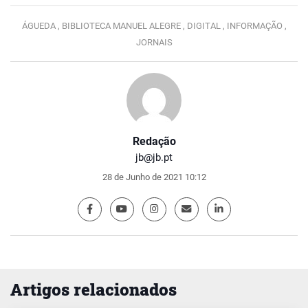
ÁGUEDA ,
BIBLIOTECA MANUEL ALEGRE ,
DIGITAL ,
INFORMAÇÃO ,
JORNAIS
Redação
jb@jb.pt
28 de Junho de 2021 10:12
Artigos relacionados