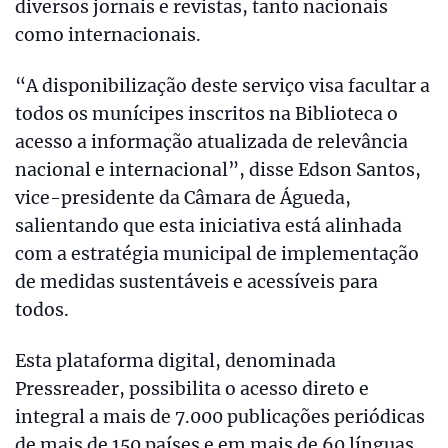
diversos jornais e revistas, tanto nacionais
como internacionais.
“A disponibilização deste serviço visa facultar a
todos os munícipes inscritos na Biblioteca o
acesso a informação atualizada de relevância
nacional e internacional”, disse Edson Santos,
vice-presidente da Câmara de Águeda,
salientando que esta iniciativa está alinhada
com a estratégia municipal de implementação
de medidas sustentáveis e acessíveis para
todos.
Esta plataforma digital, denominada
Pressreader, possibilita o acesso direto e
integral a mais de 7.000 publicações periódicas
de mais de 150 países e em mais de 60 línguas,