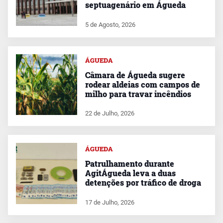
septuagenário em Águeda
5 de Agosto, 2026
ÁGUEDA
Câmara de Águeda sugere
rodear aldeias com campos de
milho para travar incêndios
22 de Julho, 2026
ÁGUEDA
Patrulhamento durante
AgitÁgueda leva a duas
detenções por tráfico de droga
17 de Julho, 2026