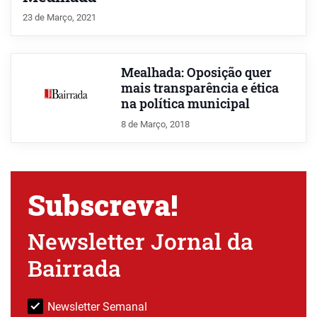
23 de Março, 2021
Mealhada: Oposição quer
mais transparência e ética
na política municipal
8 de Março, 2018
Subscreva!
Newsletter Jornal da
Bairrada
Newsletter Semanal