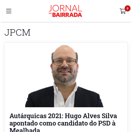
JPCM
Autárquicas 2021: Hugo Alves Silva
apontado como candidato do PSD à
Mealhada