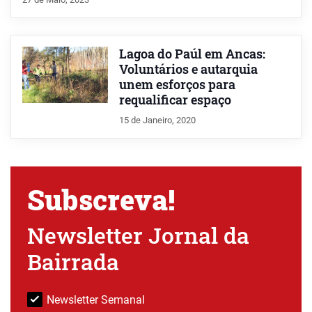
Lagoa do Paúl em Ancas:
Voluntários e autarquia
unem esforços para
requalificar espaço
15 de Janeiro, 2020
Subscreva!
Newsletter Jornal da
Bairrada
Newsletter Semanal