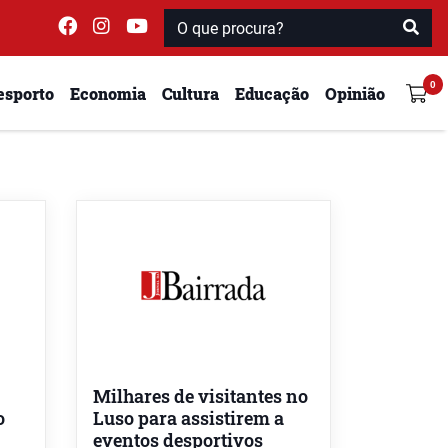
esporto
Economia
Cultura
Educação
Opinião
Milhares de visitantes no
o
Luso para assistirem a
eventos desportivos