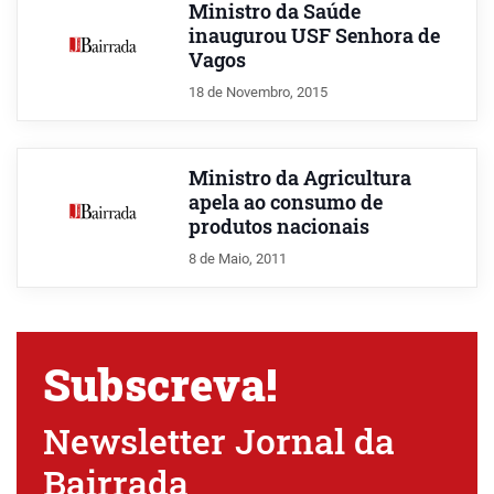
Ministro da Saúde
inaugurou USF Senhora de
Vagos
18 de Novembro, 2015
Ministro da Agricultura
apela ao consumo de
produtos nacionais
8 de Maio, 2011
Subscreva!
Newsletter Jornal da
Bairrada