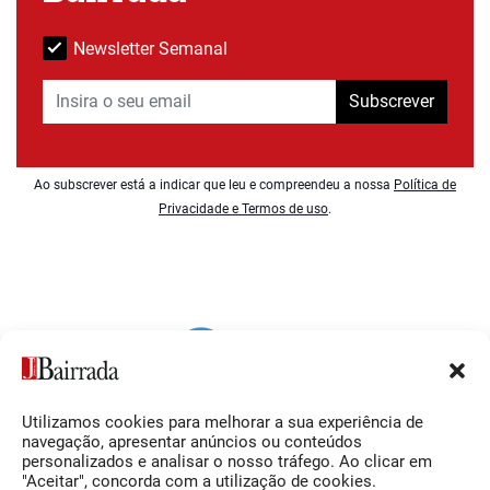
Newsletter Semanal
Subscrever
Ao subscrever está a indicar que leu e compreendeu a nossa
Política de
Privacidade e Termos de uso
.
Utilizamos cookies para melhorar a sua experiência de
Siga-nos
O Jornal da Bairrada
navegação, apresentar anúncios ou conteúdos
personalizados e analisar o nosso tráfego. Ao clicar em
Facebook
Contactos
"Aceitar", concorda com a utilização de cookies.