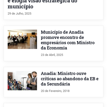
e elogia visão estratégica do
município
29 de Julho, 2025
Município de Anadia
promove encontro de
empresários com Ministro
da Economia
23 de Abril, 2025
Anadia: Ministro ouve
críticas ao abandono da EB e
da Secundária
20 de Fevereiro, 2018