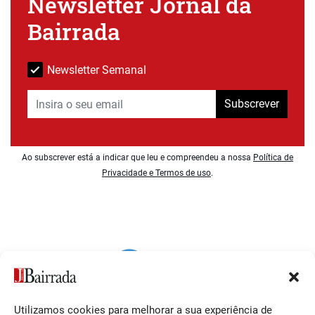
Newsletter Jornal da
Bairrada
Newsletter Semanal
Subscrever
Ao subscrever está a indicar que leu e compreendeu a nossa
Política de
Privacidade e Termos de uso
.
Utilizamos cookies para melhorar a sua experiência de