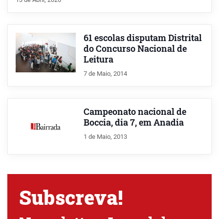
61 escolas disputam Distrital
do Concurso Nacional de
Leitura
7 de Maio, 2014
Campeonato nacional de
Boccia, dia 7, em Anadia
1 de Maio, 2013
Subscreva!