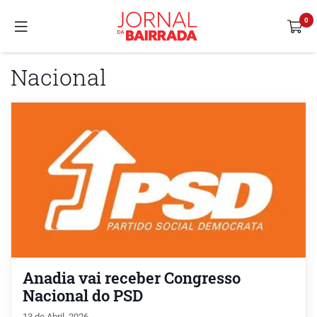
Nacional
Anadia vai receber Congresso
Nacional do PSD
13 de Abril, 2026