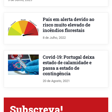
País em alerta devido ao
risco muito elevado de
incêndios florestais
8 de Julho, 2022
Covid-19: Portugal deixa
estado de calamidade e
passa a estado de
contingência
20 de Agosto, 2021
Subscreva!