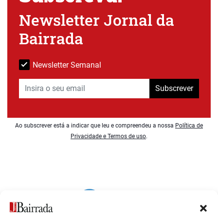
Newsletter Jornal da
Bairrada
Newsletter Semanal
Subscrever
Ao subscrever está a indicar que leu e compreendeu a nossa
Política de
Privacidade e Termos de uso
.