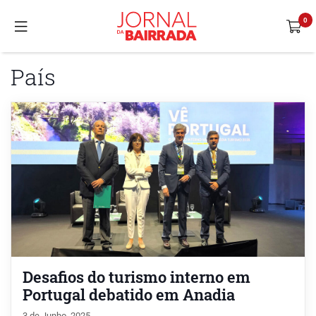
País
Desafios do turismo interno em
Portugal debatido em Anadia
3 de Junho, 2025