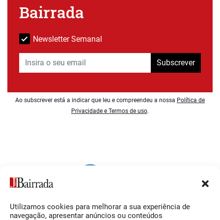
Bairrada
Newsletter Semanal
Subscrever
Ao subscrever está a indicar que leu e compreendeu a nossa
Política de
Privacidade e Termos de uso
.
Utilizamos cookies para melhorar a sua experiência de
Siga-nos
O Jornal da Bairrada
navegação, apresentar anúncios ou conteúdos