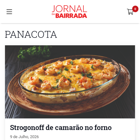
PANACOTA
Strogonoff de camarão no forno
9 de Julho, 2026