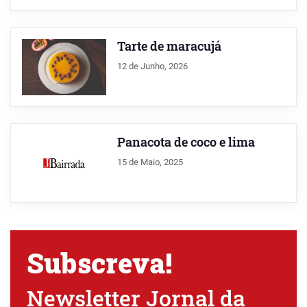
Tarte de maracujá
12 de Junho, 2026
Panacota de coco e lima
15 de Maio, 2025
Subscreva!
Newsletter Jornal da