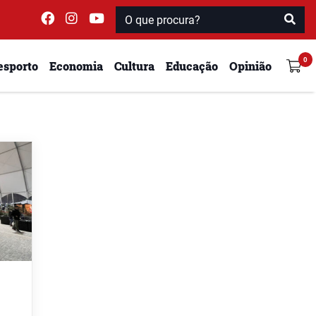
esporto
Economia
Cultura
Educação
Opinião