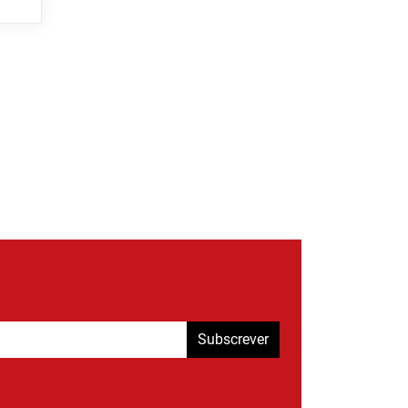
Subscrever