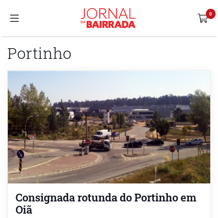
Portinho
Consignada rotunda do Portinho em
Oiã