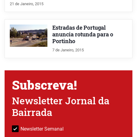
21 de Janeiro, 2015
Estradas de Portugal
anuncia rotunda para o
Portinho
7 de Janeiro, 2015
Subscreva!
Newsletter Jornal da
Bairrada
Newsletter Semanal