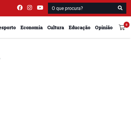
esporto
Economia
Cultura
Educação
Opinião
o