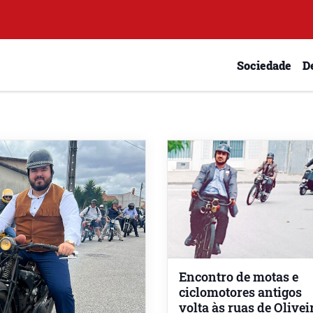
Sociedade
D
Encontro de motas e
ciclomotores antigos
volta às ruas de Olivei