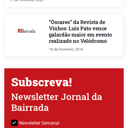
“Óscares” da Revista de
Vinhos: Luís Pato vence
galardão maior em evento
realizado no Velódromo
18 de Fevereiro, 2016
Subscreva!
Newsletter Jornal da
Bairrada
Newsletter Semanal