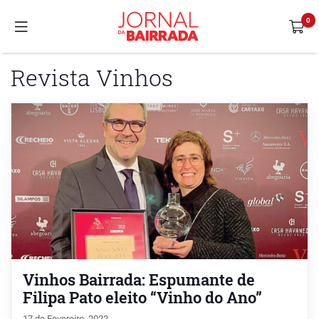
Revista Vinhos
Vinhos Bairrada: Espumante de
Filipa Pato eleito “Vinho do Ano”
17 de Fevereiro, 2022