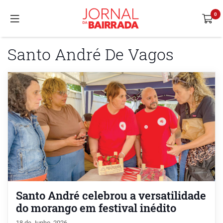
Santo André De Vagos
Santo André celebrou a versatilidade
do morango em festival inédito
18 de Junho, 2026