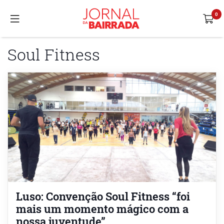
Soul Fitness
Luso: Convenção Soul Fitness “foi
mais um momento mágico com a
nossa juventude”