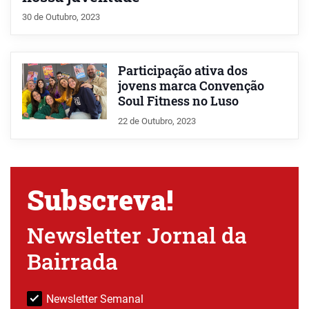
30 de Outubro, 2023
Participação ativa dos
jovens marca Convenção
Soul Fitness no Luso
22 de Outubro, 2023
Subscreva!
Newsletter Jornal da
Bairrada
Newsletter Semanal