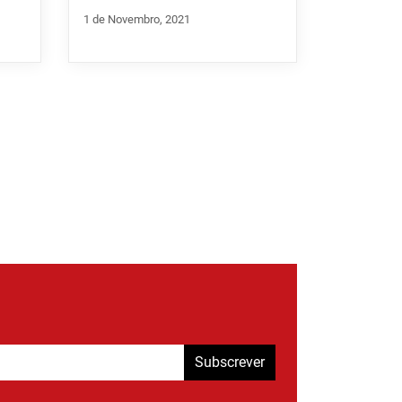
1 de Novembro, 2021
Subscrever