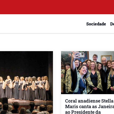
Sociedade
D
Coral anadiense Stella
Maris canta as Janeir
ao Presidente da