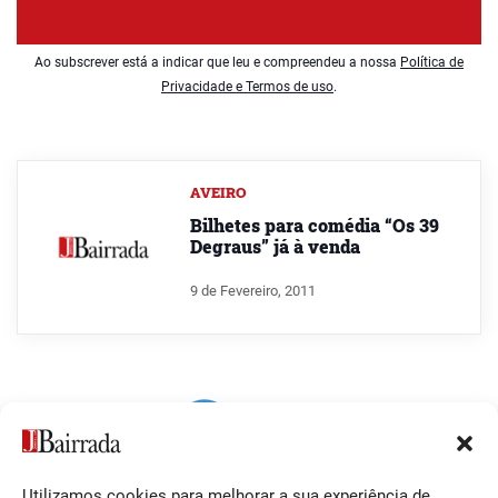
Ao subscrever está a indicar que leu e compreendeu a nossa
Política de
Privacidade e Termos de uso
.
AVEIRO
Bilhetes para comédia “Os 39
Degraus” já à venda
9 de Fevereiro, 2011
Utilizamos cookies para melhorar a sua experiência de