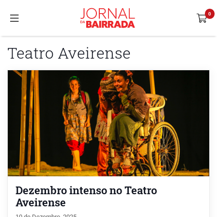
Teatro Aveirense
Dezembro intenso no Teatro
Aveirense
10 de Dezembro, 2025