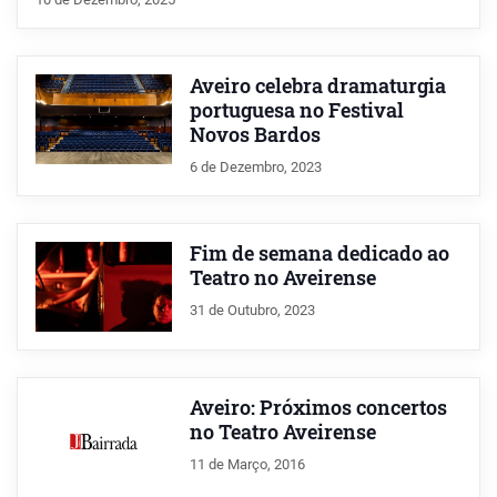
Aveiro celebra dramaturgia
portuguesa no Festival
Novos Bardos
6 de Dezembro, 2023
Fim de semana dedicado ao
Teatro no Aveirense
31 de Outubro, 2023
Aveiro: Próximos concertos
no Teatro Aveirense
11 de Março, 2016