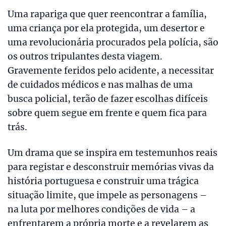
Uma rapariga que quer reencontrar a família,
uma criança por ela protegida, um desertor e
uma revolucionária procurados pela polícia, são
os outros tripulantes desta viagem.
Gravemente feridos pelo acidente, a necessitar
de cuidados médicos e nas malhas de uma
busca policial, terão de fazer escolhas difíceis
sobre quem segue em frente e quem fica para
trás.
Um drama que se inspira em testemunhos reais
para registar e desconstruir memórias vivas da
história portuguesa e construir uma trágica
situação limite, que impele as personagens –
na luta por melhores condições de vida – a
enfrentarem a própria morte e a revelarem as