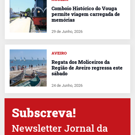
Comboio Histórico do Vouga
permite viagem carregada de
memórias
29 de Junho, 2026
AVEIRO
Regata dos Moliceiros da
Região de Aveiro regressa este
sábado
24 de Junho, 2026
Subscreva!
Newsletter Jornal da