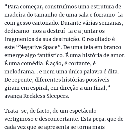
“Para começar, construímos uma estrutura de
madeira do tamanho de uma sala e forramo-la
com gesso cartonado. Durante várias semanas,
dedicamo-nos a destruí-la e a juntar os
fragmentos da sua destruição. O resultado é
este “Negative Space”. De uma tela em branco
emerge algo fantástico. É uma história de amor.
É uma comédia. É ação, é cortante, é
melodrama… e nem uma única palavra é dita.
De repente, diferentes histórias possíveis
giram em espiral, em direção a um final,”
avança Reckless Sleepers.
Trata-se, de facto, de um espetáculo
vertiginoso e desconcertante. Esta peça, que de
cada vez que se apresenta se torna mais