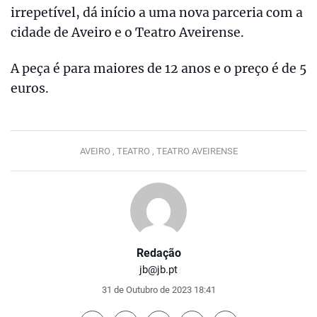
irrepetível, dá início a uma nova parceria com a
cidade de Aveiro e o Teatro Aveirense.
A peça é para maiores de 12 anos e o preço é de 5
euros.
AVEIRO ,
TEATRO ,
TEATRO AVEIRENSE
Redação
jb@jb.pt
31 de Outubro de 2023 18:41