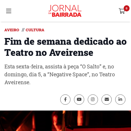
//
AVEIRO
CULTURA
Fim de semana dedicado ao
Teatro no Aveirense
Esta sexta-feira, assista à peça “O Salto” e, no
domingo, dia 5, a “Negative Space”, no Teatro
Aveirense.