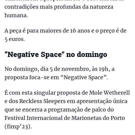
contradições mais profundas da natureza
humana.
A peça é para maiores de 16 anos e o preço é de
5 euros.
“Negative Space” no domingo
No domingo, dia 5 de novembro, às 19h, a
proposta foca-se em “Negative Space”.
É com esta singular proposta de Mole Wetherell
e dos Reckless Sleepers em apresentação única
que se encerra a programação de palco do
Festival Internacional de Marionetas do Porto
(fimp’23).