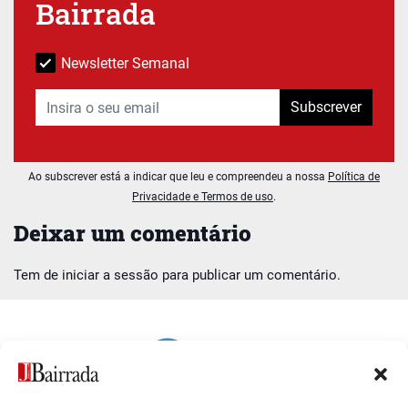
Bairrada
Newsletter Semanal
Subscrever
Ao subscrever está a indicar que leu e compreendeu a nossa
Política de
Privacidade e Termos de uso
.
Deixar um comentário
Tem de
iniciar a sessão
para publicar um comentário.