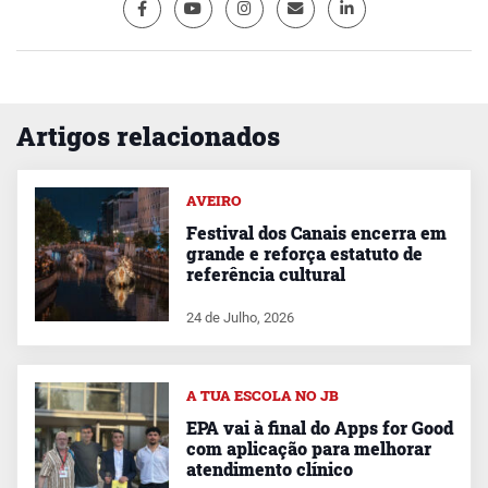
Artigos relacionados
AVEIRO
Festival dos Canais encerra em
grande e reforça estatuto de
referência cultural
24 de Julho, 2026
A TUA ESCOLA NO JB
EPA vai à final do Apps for Good
com aplicação para melhorar
atendimento clínico