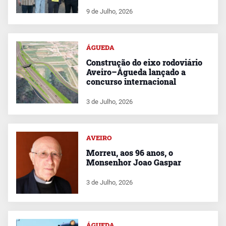
9 de Julho, 2026
ÁGUEDA
Construção do eixo rodoviário
Aveiro–Águeda lançado a
concurso internacional
3 de Julho, 2026
AVEIRO
Morreu, aos 96 anos, o
Monsenhor Joao Gaspar
3 de Julho, 2026
ÁGUEDA