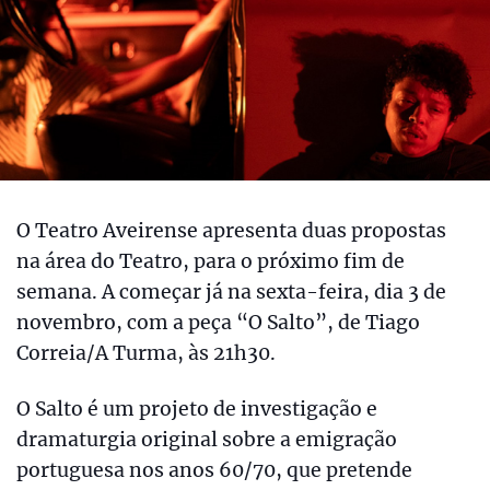
O Teatro Aveirense apresenta duas propostas
na área do Teatro, para o próximo fim de
semana. A começar já na sexta-feira, dia 3 de
novembro, com a peça “O Salto”, de Tiago
Correia/A Turma, às 21h30.
O Salto é um projeto de investigação e
dramaturgia original sobre a emigração
portuguesa nos anos 60/70, que pretende