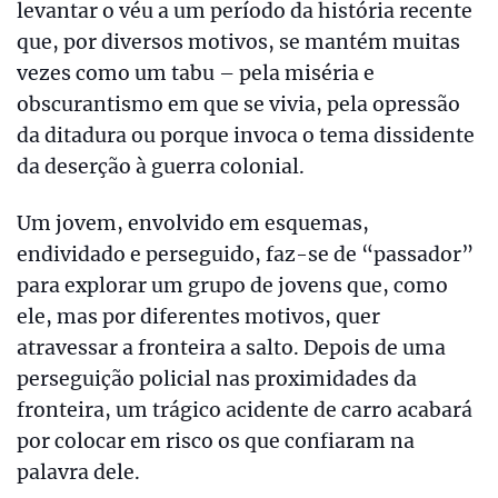
levantar o véu a um período da história recente
que, por diversos motivos, se mantém muitas
vezes como um tabu – pela miséria e
obscurantismo em que se vivia, pela opressão
da ditadura ou porque invoca o tema dissidente
da deserção à guerra colonial.
Um jovem, envolvido em esquemas,
endividado e perseguido, faz-se de “passador”
para explorar um grupo de jovens que, como
ele, mas por diferentes motivos, quer
atravessar a fronteira a salto. Depois de uma
perseguição policial nas proximidades da
fronteira, um trágico acidente de carro acabará
por colocar em risco os que confiaram na
palavra dele.