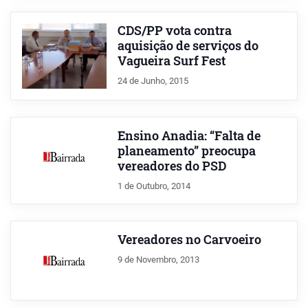
CDS/PP vota contra
aquisição de serviços do
Vagueira Surf Fest
24 de Junho, 2015
Ensino Anadia: “Falta de
planeamento” preocupa
vereadores do PSD
1 de Outubro, 2014
Vereadores no Carvoeiro
9 de Novembro, 2013