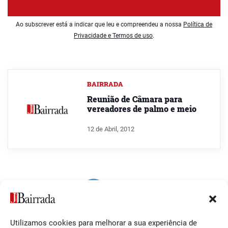
Ao subscrever está a indicar que leu e compreendeu a nossa
Política de
Privacidade e Termos de uso
.
BAIRRADA
Reunião de Câmara para
vereadores de palmo e meio
12 de Abril, 2012
Utilizamos cookies para melhorar a sua experiência de