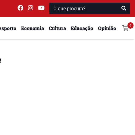
esporto
Economia
Cultura
Educação
Opinião
e