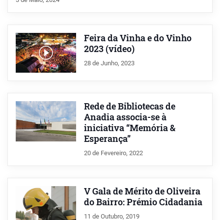
Feira da Vinha e do Vinho
2023 (vídeo)
28 de Junho, 2023
Rede de Bibliotecas de
Anadia associa-se à
iniciativa “Memória &
Esperança”
20 de Fevereiro, 2022
V Gala de Mérito de Oliveira
do Bairro: Prémio Cidadania
11 de Outubro, 2019