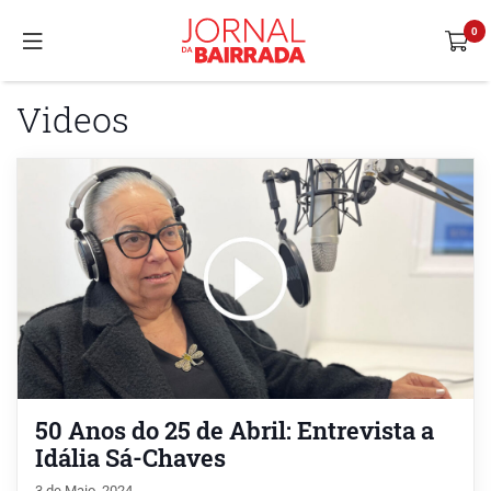
Videos
50 Anos do 25 de Abril: Entrevista a
Idália Sá-Chaves
3 de Maio, 2024