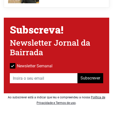
Subscreva!
Newsletter Jornal da
Bairrada
Newsletter Semanal
Subscrever
Ao subscrever está a indicar que leu e compreendeu a nossa
Política de
Privacidade e Termos de uso
.