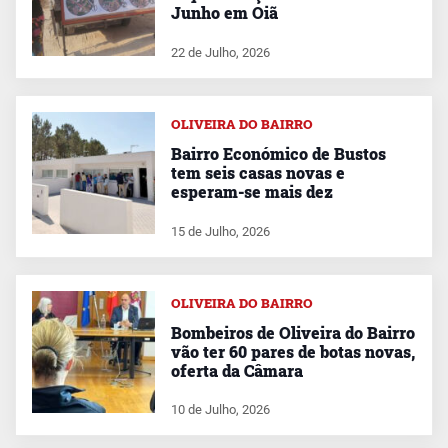
Junho em Oiã
22 de Julho, 2026
OLIVEIRA DO BAIRRO
Bairro Económico de Bustos
tem seis casas novas e
esperam-se mais dez
15 de Julho, 2026
OLIVEIRA DO BAIRRO
Bombeiros de Oliveira do Bairro
vão ter 60 pares de botas novas,
oferta da Câmara
10 de Julho, 2026