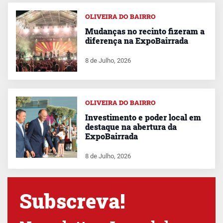
OLIVEIRA DO BAIRRO
Mudanças no recinto fizeram a
diferença na ExpoBairrada
8 de Julho, 2026
OLIVEIRA DO BAIRRO
Investimento e poder local em
destaque na abertura da
ExpoBairrada
8 de Julho, 2026
Subscreva!