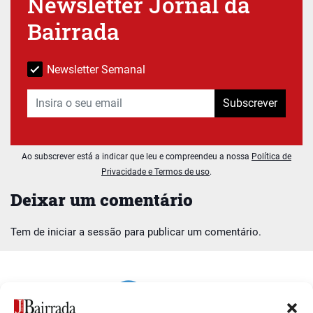
Newsletter Jornal da
Bairrada
Newsletter Semanal
Subscrever
Ao subscrever está a indicar que leu e compreendeu a nossa
Política de
Privacidade e Termos de uso
.
Deixar um comentário
Tem de
iniciar a sessão
para publicar um comentário.