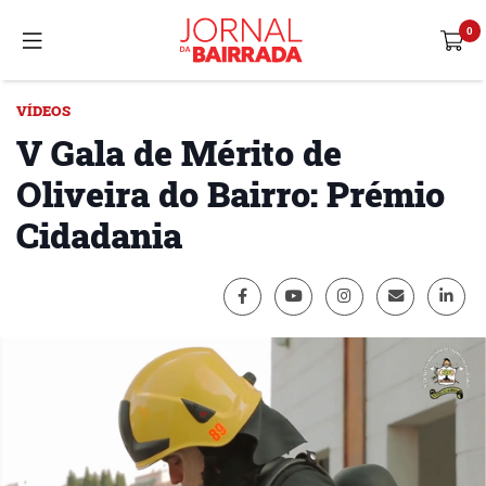
VÍDEOS
V Gala de Mérito de
Oliveira do Bairro: Prémio
Cidadania