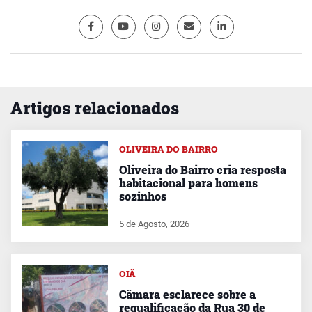
Artigos relacionados
OLIVEIRA DO BAIRRO
Oliveira do Bairro cria resposta
habitacional para homens
sozinhos
5 de Agosto, 2026
OIÃ
Câmara esclarece sobre a
requalificação da Rua 30 de