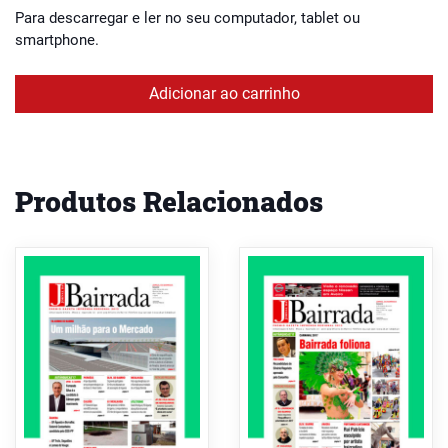
Para descarregar e ler no seu computador, tablet ou
smartphone.
Adicionar ao carrinho
Produtos Relacionados