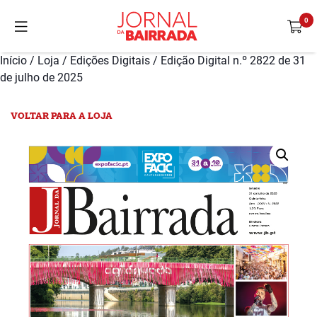
Início
/
Loja
/
Edições Digitais
/ Edição Digital n.º 2822 de 31
de julho de 2025
VOLTAR PARA A LOJA