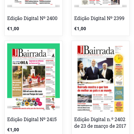
Edição Digital Nº 2400
Edição Digital Nº 2399
€
1,00
€
1,00
Edição Digital Nº 2415
Edição Digital n.º 2402
de 23 de março de 2017
€
1,00