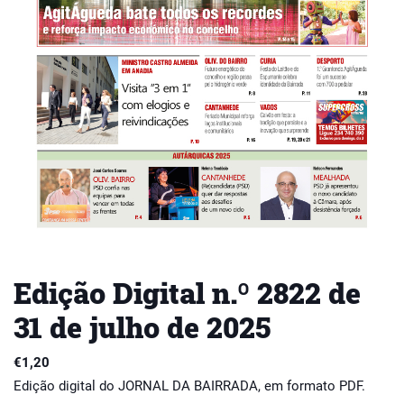
Edição Digital n.º 2822 de
31 de julho de 2025
€
1,20
Edição digital do JORNAL DA BAIRRADA, em formato PDF.