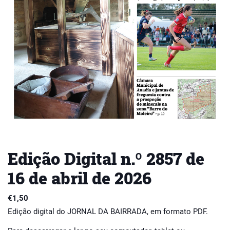
Edição Digital n.º 2857 de
16 de abril de 2026
€
1,50
Edição digital do JORNAL DA BAIRRADA, em formato PDF.