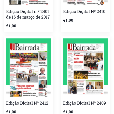
Edição Digital n.º 2401
Edição Digital Nº 2410
de 16 de março de 2017
€
1,00
€
1,00
Edição Digital Nº 2412
Edição Digital Nº 2409
€
1,00
€
1,00