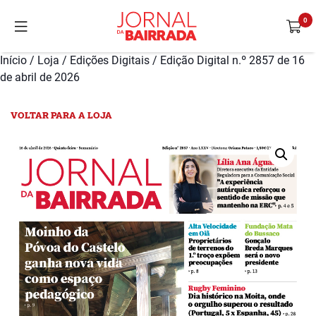
Início
/
Loja
/
Edições Digitais
/ Edição Digital n.º 2857 de 16
de abril de 2026
VOLTAR PARA A LOJA