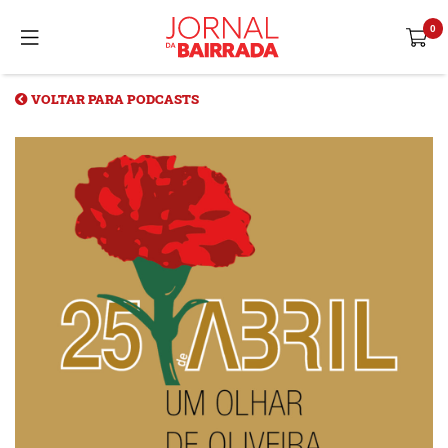
VOLTAR PARA PODCASTS