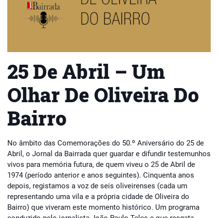
25 De Abril – Um
Olhar De Oliveira Do
Bairro
No âmbito das Comemorações do 50.º Aniversário do 25 de
Abril, o Jornal da Bairrada quer guardar e difundir testemunhos
vivos para memória futura, de quem viveu o 25 de Abril de
1974 (período anterior e anos seguintes). Cinquenta anos
depois, registamos a voz de seis oliveirenses (cada um
representando uma vila e a própria cidade de Oliveira do
Bairro) que viveram este momento histórico. Um programa