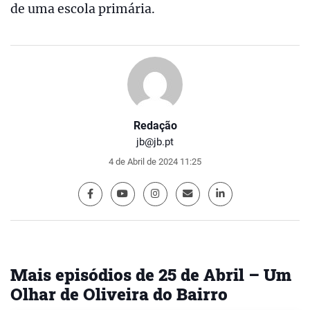
de uma escola primária.
Redação
jb@jb.pt
4 de Abril de 2024 11:25
Mais episódios de 25 de Abril – Um
Olhar de Oliveira do Bairro