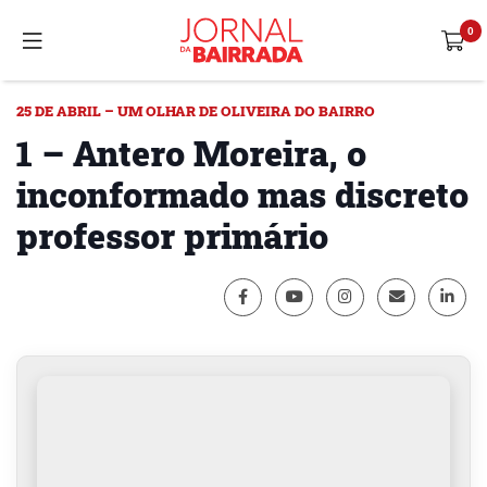
25 DE ABRIL – UM OLHAR DE OLIVEIRA DO BAIRRO
1 – Antero Moreira, o
inconformado mas discreto
professor primário