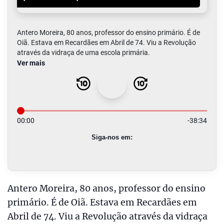
Antero Moreira, 80 anos, professor do ensino
primário. É de Oiã. Estava em Recardães em
Abril de 74. Viu a Revolução através da vidraça