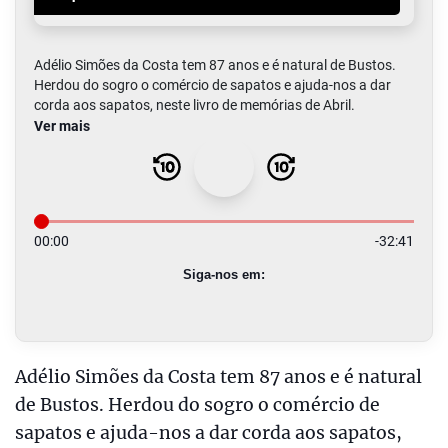
Adélio Simões da Costa tem 87 anos e é natural
de Bustos. Herdou do sogro o comércio de
sapatos e ajuda-nos a dar corda aos sapatos,