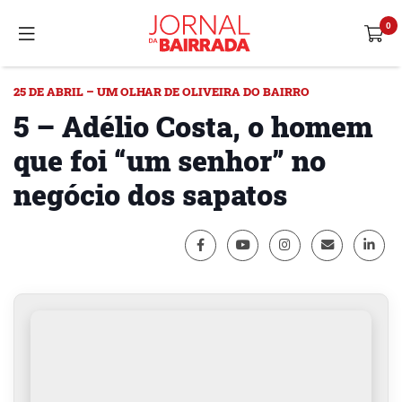
25 DE ABRIL – UM OLHAR DE OLIVEIRA DO BAIRRO
5 – Adélio Costa, o homem
que foi “um senhor” no
negócio dos sapatos