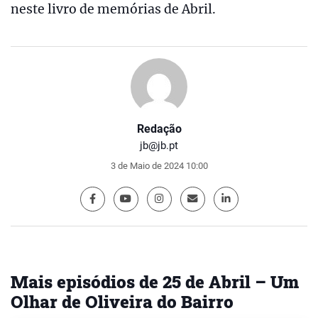
neste livro de memórias de Abril.
Redação
jb@jb.pt
3 de Maio de 2024 10:00
Mais episódios de 25 de Abril – Um
Olhar de Oliveira do Bairro