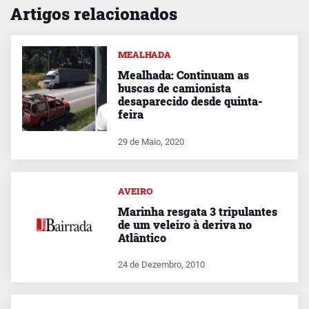
Artigos relacionados
MEALHADA
Mealhada: Continuam as
buscas de camionista
desaparecido desde quinta-
feira
29 de Maio, 2020
AVEIRO
Marinha resgata 3 tripulantes
de um veleiro à deriva no
Atlântico
24 de Dezembro, 2010