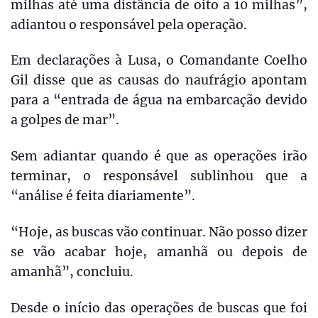
milhas até uma distância de oito a 10 milhas”,
adiantou o responsável pela operação.
Em declarações à Lusa, o Comandante Coelho
Gil disse que as causas do naufrágio apontam
para a “entrada de água na embarcação devido
a golpes de mar”.
Sem adiantar quando é que as operações irão
terminar, o responsável sublinhou que a
“análise é feita diariamente”.
“Hoje, as buscas vão continuar. Não posso dizer
se vão acabar hoje, amanhã ou depois de
amanhã”, concluiu.
Desde o início das operações de buscas que foi