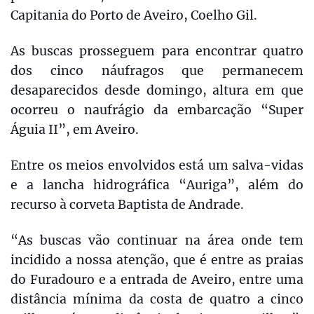
Capitania do Porto de Aveiro, Coelho Gil.
As buscas prosseguem para encontrar quatro
dos cinco náufragos que permanecem
desaparecidos desde domingo, altura em que
ocorreu o naufrágio da embarcação “Super
Águia II”, em Aveiro.
Entre os meios envolvidos está um salva-vidas
e a lancha hidrográfica “Auriga”, além do
recurso à corveta Baptista de Andrade.
“As buscas vão continuar na área onde tem
incidido a nossa atenção, que é entre as praias
do Furadouro e a entrada de Aveiro, entre uma
distância mínima da costa de quatro a cinco