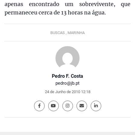
apenas encontrado um sobrevivente, que
permaneceu cerca de 13 horas na água.
BUSCAS ,
MARINHA
Pedro F. Costa
pedro@jb.pt
24 de Junho de 2010 12:18