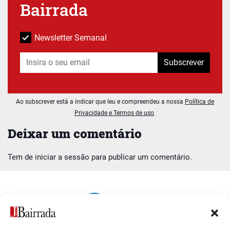
Bairrada
Newsletter Semanal
Subscrever
Ao subscrever está a indicar que leu e compreendeu a nossa
Política de
Privacidade e Termos de uso
.
Deixar um comentário
Tem de
iniciar a sessão
para publicar um comentário.