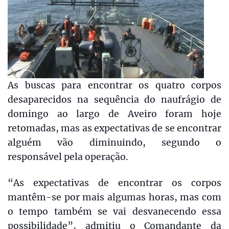
As buscas para encontrar os quatro corpos
desaparecidos na sequência do naufrágio de
domingo ao largo de Aveiro foram hoje
retomadas, mas as expectativas de se encontrar
alguém vão diminuindo, segundo o
responsável pela operação.
“As expectativas de encontrar os corpos
mantêm-se por mais algumas horas, mas com
o tempo também se vai desvanecendo essa
possibilidade”, admitiu o Comandante da