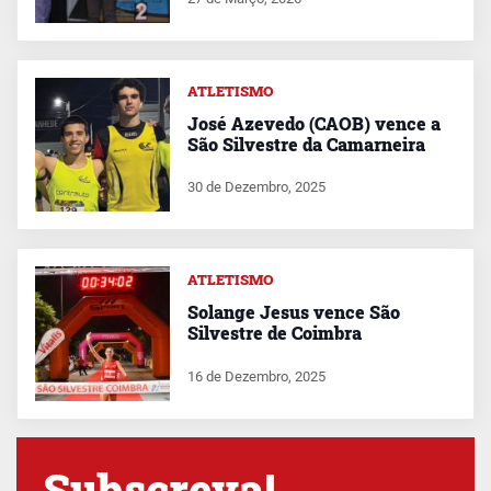
ATLETISMO
José Azevedo (CAOB) vence a
São Silvestre da Camarneira
30 de Dezembro, 2025
ATLETISMO
Solange Jesus vence São
Silvestre de Coimbra
16 de Dezembro, 2025
Subscreva!