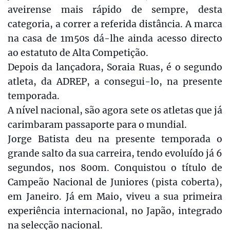
aveirense mais rápido de sempre, desta
categoria, a correr a referida distância. A marca
na casa de 1m50s dá-lhe ainda acesso directo
ao estatuto de Alta Competição.
Depois da lançadora, Soraia Ruas, é o segundo
atleta, da ADREP, a consegui-lo, na presente
temporada.
A nível nacional, são agora sete os atletas que já
carimbaram passaporte para o mundial.
Jorge Batista deu na presente temporada o
grande salto da sua carreira, tendo evoluído já 6
segundos, nos 800m. Conquistou o título de
Campeão Nacional de Juniores (pista coberta),
em Janeiro. Já em Maio, viveu a sua primeira
experiência internacional, no Japão, integrado
na selecção nacional.