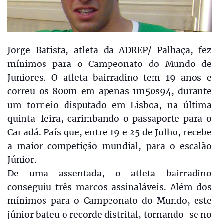
Jorge Batista, atleta da ADREP/ Palhaça, fez
mínimos para o Campeonato do Mundo de
Juniores. O atleta bairradino tem 19 anos e
correu os 800m em apenas 1m50s94, durante
um torneio disputado em Lisboa, na última
quinta-feira, carimbando o passaporte para o
Canadá. País que, entre 19 e 25 de Julho, recebe
a maior competição mundial, para o escalão
Júnior.
De uma assentada, o atleta bairradino
conseguiu três marcos assinaláveis. Além dos
mínimos para o Campeonato do Mundo, este
júnior bateu o recorde distrital, tornando-se no