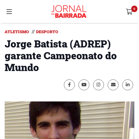
//
ATLETISMO
DESPORTO
Jorge Batista (ADREP)
garante Campeonato do
Mundo