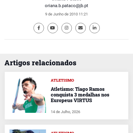
oriana.b.pataco@jb.pt
9 de Junho de 2010 11:21
Artigos relacionados
ATLETISMO
Atletismo: Tiago Ramos
conquista 3 medalhas nos
Europeus VIRTUS
14 de Julho, 2026