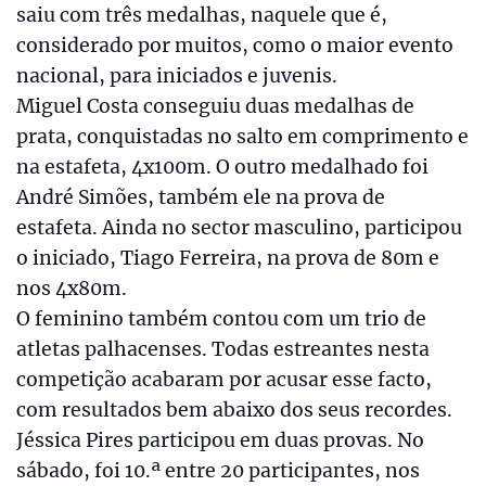
saiu com três medalhas, naquele que é,
considerado por muitos, como o maior evento
nacional, para iniciados e juvenis.
Miguel Costa conseguiu duas medalhas de
prata, conquistadas no salto em comprimento e
na estafeta, 4x100m. O outro medalhado foi
André Simões, também ele na prova de
estafeta. Ainda no sector masculino, participou
o iniciado, Tiago Ferreira, na prova de 80m e
nos 4x80m.
O feminino também contou com um trio de
atletas palhacenses. Todas estreantes nesta
competição acabaram por acusar esse facto,
com resultados bem abaixo dos seus recordes.
Jéssica Pires participou em duas provas. No
sábado, foi 10.ª entre 20 participantes, nos