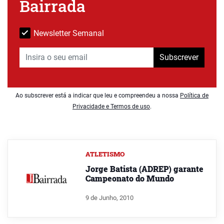
Bairrada
Newsletter Semanal
Subscrever
Ao subscrever está a indicar que leu e compreendeu a nossa
Política de
Privacidade e Termos de uso
.
ATLETISMO
Jorge Batista (ADREP) garante
Campeonato do Mundo
9 de Junho, 2010