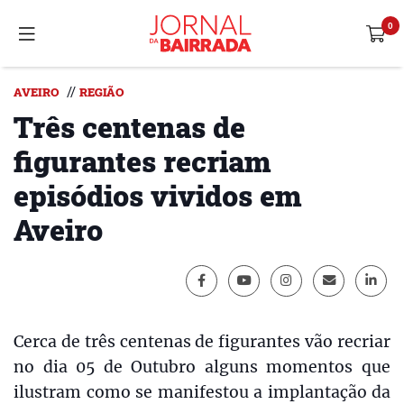
//
AVEIRO
REGIÃO
Três centenas de
figurantes recriam
episódios vividos em
Aveiro
Cerca de três centenas de figurantes vão recriar
no dia 05 de Outubro alguns momentos que
ilustram como se manifestou a implantação da