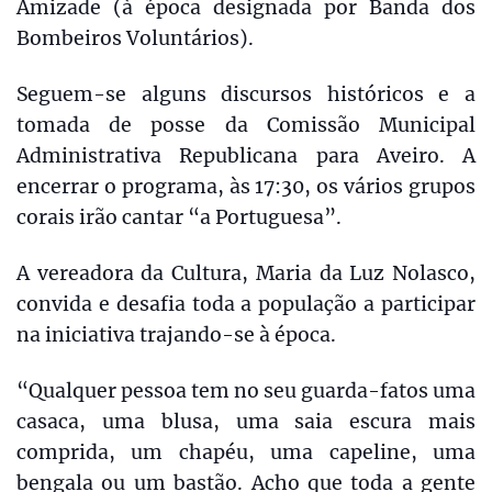
Amizade (à época designada por Banda dos
Bombeiros Voluntários).
Seguem-se alguns discursos históricos e a
tomada de posse da Comissão Municipal
Administrativa Republicana para Aveiro. A
encerrar o programa, às 17:30, os vários grupos
corais irão cantar “a Portuguesa”.
A vereadora da Cultura, Maria da Luz Nolasco,
convida e desafia toda a população a participar
na iniciativa trajando-se à época.
“Qualquer pessoa tem no seu guarda-fatos uma
casaca, uma blusa, uma saia escura mais
comprida, um chapéu, uma capeline, uma
bengala ou um bastão. Acho que toda a gente