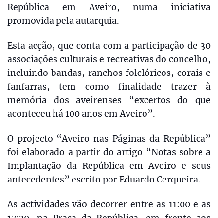
República em Aveiro, numa iniciativa
promovida pela autarquia.
Esta acção, que conta com a participação de 30
associações culturais e recreativas do concelho,
incluindo bandas, ranchos folclóricos, corais e
fanfarras, tem como finalidade trazer à
memória dos aveirenses “excertos do que
aconteceu há 100 anos em Aveiro”.
O projecto “Aveiro nas Páginas da República”
foi elaborado a partir do artigo “Notas sobre a
Implantação da República em Aveiro e seus
antecedentes” escrito por Eduardo Cerqueira.
As actividades vão decorrer entre as 11:00 e as
17:30, na Praça da República, em frente aos