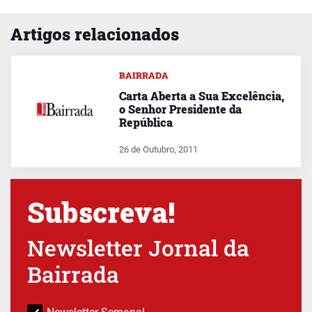
Artigos relacionados
BAIRRADA
Carta Aberta a Sua Excelência,
o Senhor Presidente da
República
26 de Outubro, 2011
Subscreva!
Newsletter Jornal da
Bairrada