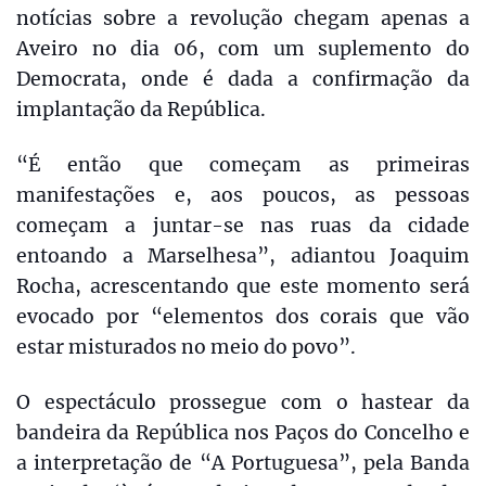
notícias sobre a revolução chegam apenas a
Aveiro no dia 06, com um suplemento do
Democrata, onde é dada a confirmação da
implantação da República.
“É então que começam as primeiras
manifestações e, aos poucos, as pessoas
começam a juntar-se nas ruas da cidade
entoando a Marselhesa”, adiantou Joaquim
Rocha, acrescentando que este momento será
evocado por “elementos dos corais que vão
estar misturados no meio do povo”.
O espectáculo prossegue com o hastear da
bandeira da República nos Paços do Concelho e
a interpretação de “A Portuguesa”, pela Banda