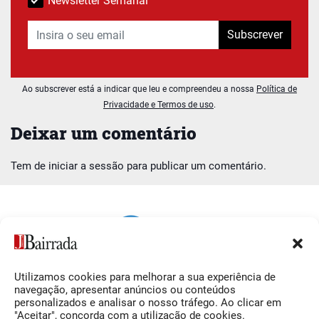
Newsletter Semanal
Subscrever
Ao subscrever está a indicar que leu e compreendeu a nossa
Política de
Privacidade e Termos de uso
.
Deixar um comentário
Tem de
iniciar a sessão
para publicar um comentário.
Utilizamos cookies para melhorar a sua experiência de
Siga-nos
O Jornal da Bairrada
navegação, apresentar anúncios ou conteúdos
personalizados e analisar o nosso tráfego. Ao clicar em
Facebook
Contactos
"Aceitar", concorda com a utilização de cookies.