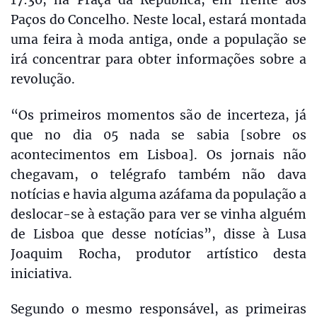
Paços do Concelho. Neste local, estará montada
uma feira à moda antiga, onde a população se
irá concentrar para obter informações sobre a
revolução.
“Os primeiros momentos são de incerteza, já
que no dia 05 nada se sabia [sobre os
acontecimentos em Lisboa]. Os jornais não
chegavam, o telégrafo também não dava
notícias e havia alguma azáfama da população a
deslocar-se à estação para ver se vinha alguém
de Lisboa que desse notícias”, disse à Lusa
Joaquim Rocha, produtor artístico desta
iniciativa.
Segundo o mesmo responsável, as primeiras