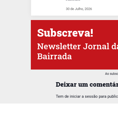
30 de Julho, 2026
Subscreva!
Newsletter Jornal d
Bairrada
Ao subsc
Deixar um comentár
Tem de
iniciar a sessão
para publi