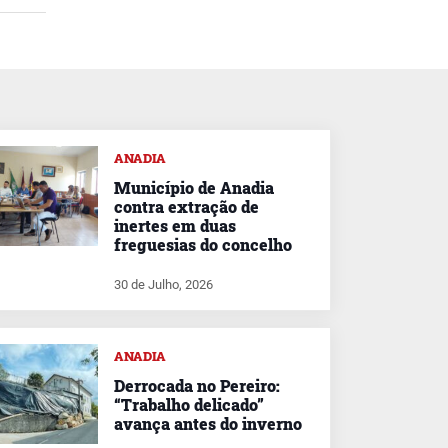
ANADIA
Município de Anadia
contra extração de
inertes em duas
freguesias do concelho
30 de Julho, 2026
ANADIA
Derrocada no Pereiro:
“Trabalho delicado”
avança antes do inverno