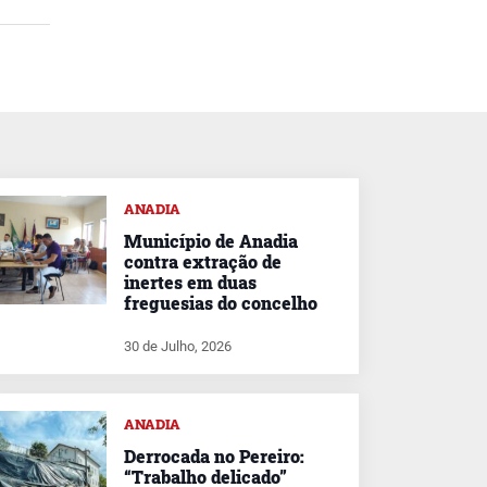
ANADIA
Município de Anadia
contra extração de
inertes em duas
freguesias do concelho
30 de Julho, 2026
ANADIA
Derrocada no Pereiro:
“Trabalho delicado”