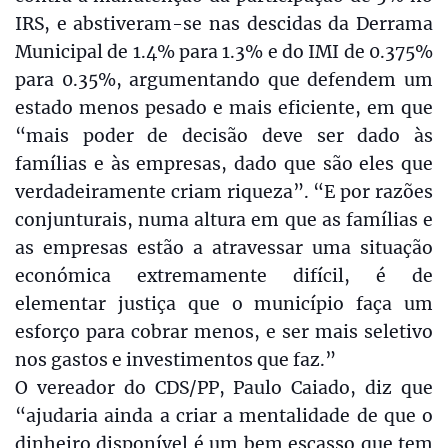
IRS, e abstiveram-se nas descidas da Derrama
Municipal de 1.4% para 1.3% e do IMI de 0.375%
para 0.35%, argumentando que defendem um
estado menos pesado e mais eficiente, em que
“mais poder de decisão deve ser dado às
famílias e às empresas, dado que são eles que
verdadeiramente criam riqueza”. “E por razões
conjunturais, numa altura em que as famílias e
as empresas estão a atravessar uma situação
económica extremamente difícil, é de
elementar justiça que o município faça um
esforço para cobrar menos, e ser mais seletivo
nos gastos e investimentos que faz.”
O vereador do CDS/PP, Paulo Caiado, diz que
“ajudaria ainda a criar a mentalidade de que o
dinheiro disponível é um bem escasso que tem