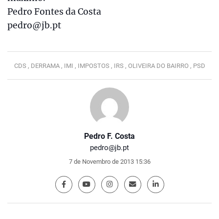
Pedro Fontes da Costa
pedro@jb.pt
CDS ,
DERRAMA ,
IMI ,
IMPOSTOS ,
IRS ,
OLIVEIRA DO BAIRRO ,
PSD
Pedro F. Costa
pedro@jb.pt
7 de Novembro de 2013 15:36