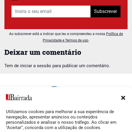
Subscrever
Ao subscrever está a indicar que leu e compreendeu a nossa
Política de
Privacidade e Termos de uso
.
Deixar um comentário
Tem de
iniciar a sessão
para publicar um comentário.
Utilizamos cookies para melhorar a sua experiência de
Siga-nos
O Jornal da Bairrada
navegação, apresentar anúncios ou conteúdos
personalizados e analisar o nosso tráfego. Ao clicar em
Facebook
Contactos
"Aceitar", concorda com a utilização de cookies.