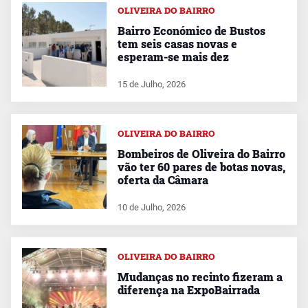
OLIVEIRA DO BAIRRO
Bairro Económico de Bustos
tem seis casas novas e
esperam-se mais dez
15 de Julho, 2026
OLIVEIRA DO BAIRRO
Bombeiros de Oliveira do Bairro
vão ter 60 pares de botas novas,
oferta da Câmara
10 de Julho, 2026
OLIVEIRA DO BAIRRO
Mudanças no recinto fizeram a
diferença na ExpoBairrada