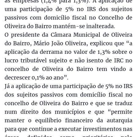
as empresas (1,4% para 1,3%). A aplicação de
uma participação de 5% no IRS dos sujeitos
passivos com domicílio fiscal no Concelho de
Oliveira do Bairro mantém-se inalterada.
O presidente da Câmara Municipal de Oliveira
do Bairro, Mário João Oliveira, explicou que “a
aplicação da derrama no valor de 1,3% sobre o
lucro tributável sujeito e não isento de IRC no
concelho de Oliveira do Bairro tem vindo a
decrescer 0,1% ao ano”.
Já a aplicação de uma participação de 5% no IRS
dos sujeitos passivos com domicílio fiscal no
concelho de Oliveira do Bairro e que se traduz
num direito dos municípios e que “permite
manter o equilíbrio financeiro da autarquia
para que continue a executar investimentos nas