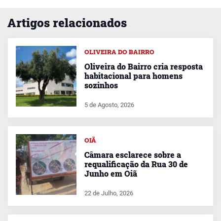
Artigos relacionados
OLIVEIRA DO BAIRRO
Oliveira do Bairro cria resposta
habitacional para homens
sozinhos
5 de Agosto, 2026
OIÃ
Câmara esclarece sobre a
requalificação da Rua 30 de
Junho em Oiã
22 de Julho, 2026