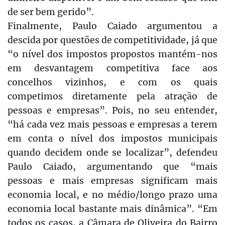
de ser bem gerido”.
Finalmente, Paulo Caiado argumentou a
descida por questões de competitividade, já que
“o nível dos impostos propostos mantém-nos
em desvantagem competitiva face aos
concelhos vizinhos, e com os quais
competimos diretamente pela atração de
pessoas e empresas”. Pois, no seu entender,
“há cada vez mais pessoas e empresas a terem
em conta o nível dos impostos municipais
quando decidem onde se localizar”, defendeu
Paulo Caiado, argumentando que “mais
pessoas e mais empresas significam mais
economia local, e no médio/longo prazo uma
economia local bastante mais dinâmica”. “Em
todos os casos, a Câmara de Oliveira do Bairro