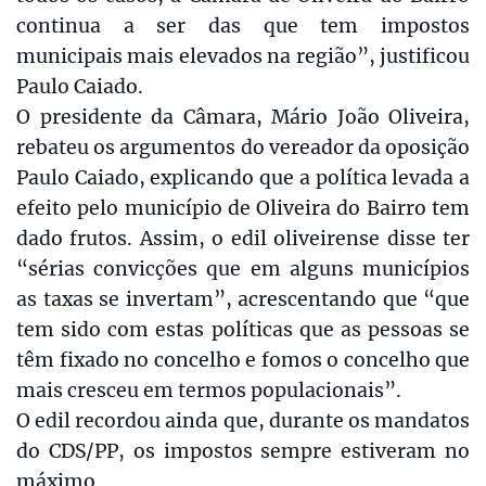
continua a ser das que tem impostos
municipais mais elevados na região”, justificou
Paulo Caiado.
O presidente da Câmara, Mário João Oliveira,
rebateu os argumentos do vereador da oposição
Paulo Caiado, explicando que a política levada a
efeito pelo município de Oliveira do Bairro tem
dado frutos. Assim, o edil oliveirense disse ter
“sérias convicções que em alguns municípios
as taxas se invertam”, acrescentando que “que
tem sido com estas políticas que as pessoas se
têm fixado no concelho e fomos o concelho que
mais cresceu em termos populacionais”.
O edil recordou ainda que, durante os mandatos
do CDS/PP, os impostos sempre estiveram no
máximo.