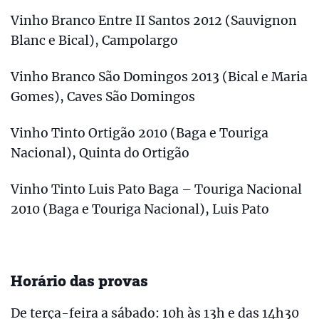
Vinho Branco Entre II Santos 2012 (Sauvignon
Blanc e Bical), Campolargo
Vinho Branco São Domingos 2013 (Bical e Maria
Gomes), Caves São Domingos
Vinho Tinto Ortigão 2010 (Baga e Touriga
Nacional), Quinta do Ortigão
Vinho Tinto Luis Pato Baga – Touriga Nacional
2010 (Baga e Touriga Nacional), Luis Pato
Horário das provas
De terça-feira a sábado: 10h às 13h e das 14h30