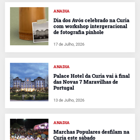
ANADIA
Dia dos Avós celebrado na Curia
com workshop intergeracional
de fotografia pinhole
17 de Julho, 2026
ANADIA
Palace Hotel da Curia vai à final
das Novas 7 Maravilhas de
Portugal
13 de Julho, 2026
ANADIA
Marchas Populares desfilam na
Curia este sábado