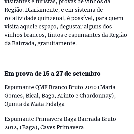
visitantes e turistas, provas de vinhos da
Região. Diariamente, e em sistema de
rotatividade quinzenal, é possível, para quem
visita aquele espaço, degustar alguns dos
vinhos brancos, tintos e espumantes da Região
da Bairrada, gratuitamente.
Em prova de 15 a 27 de setembro
Espumante QMF Branco Bruto 2010 (Maria
Gomes, Bical, Baga, Arinto e Chardonnay),
Quinta da Mata Fidalga
Espumante Primavera Baga Bairrada Bruto
2012, (Baga), Caves Primavera