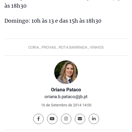
às 18h30
Domingo: 10h às 13 e das 15h às 18h30
CURIA ,
PROVAS ,
ROTA BAIRRADA ,
VINHOS
Oriana Pataco
oriana.b.pataco@jb.pt
16 de Setembro de 2014 14:00