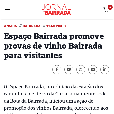
//
//
ANADIA
BAIRRADA
TAMENGOS
Espaço Bairrada promove
provas de vinho Bairrada
para visitantes
O Espaço Bairrada, no edifício da estação dos
caminhos-de-ferro da Curia, atualmente sede
da Rota da Bairrada, iniciou uma ação de
promoção dos vinhos Bairrada, oferecendo aos