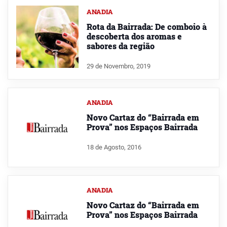
ANADIA
Rota da Bairrada: De comboio à
descoberta dos aromas e
sabores da região
29 de Novembro, 2019
ANADIA
Novo Cartaz do “Bairrada em
Prova” nos Espaços Bairrada
18 de Agosto, 2016
ANADIA
Novo Cartaz do “Bairrada em
Prova” nos Espaços Bairrada