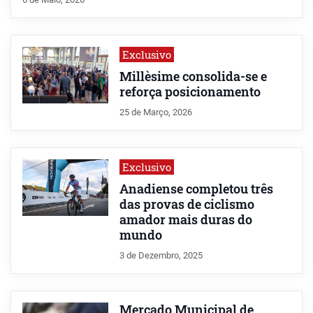
Exclusivo
Millèsime consolida-se e
reforça posicionamento
25 de Março, 2026
Exclusivo
Anadiense completou três
das provas de ciclismo
amador mais duras do
mundo
3 de Dezembro, 2025
Mercado Municipal de