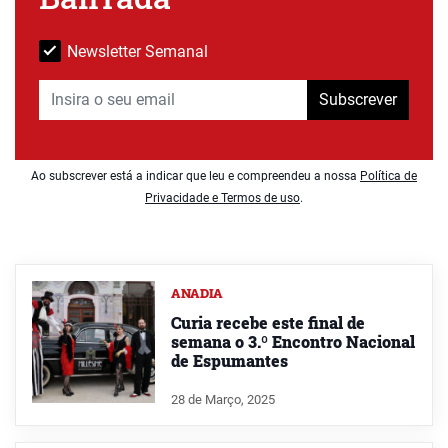
Newsletter Semanal
Subscrever
Ao subscrever está a indicar que leu e compreendeu a nossa
Política de
Privacidade e Termos de uso
.
ANADIA
Curia recebe este final de
semana o 3.º Encontro Nacional
de Espumantes
28 de Março, 2025