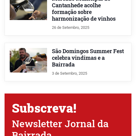
Cantanhede acolhe
formação sobre
harmonização de vinhos
26 de Setembro, 2025
São Domingos Summer Fest
celebra vindimas e a
Bairrada
3 de Setembro, 2025
Subscreva!
Newsletter Jornal da
Bairrada