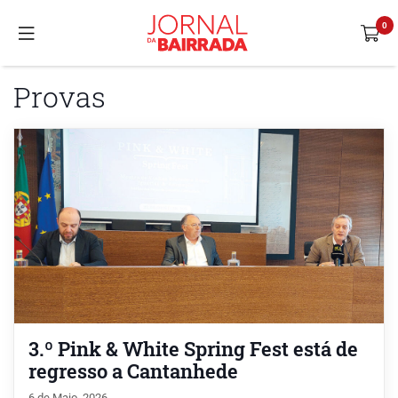
Provas
3.º Pink & White Spring Fest está de
regresso a Cantanhede
6 de Maio, 2026