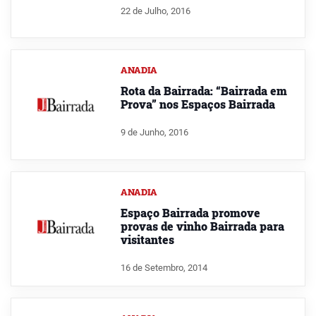
22 de Julho, 2016
ANADIA
Rota da Bairrada: “Bairrada em
Prova” nos Espaços Bairrada
9 de Junho, 2016
ANADIA
Espaço Bairrada promove
provas de vinho Bairrada para
visitantes
16 de Setembro, 2014