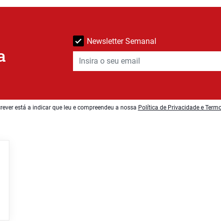
Newsletter Semanal
a
rever está a indicar que leu e compreendeu a nossa
Política de Privacidade e Term