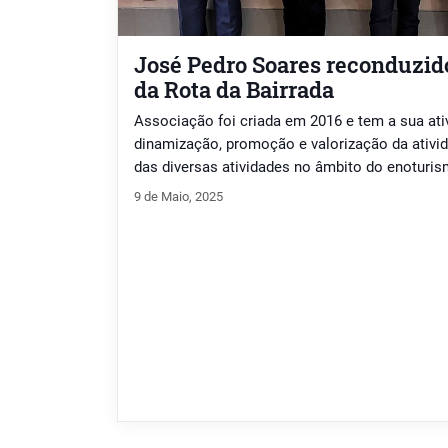
José Pedro Soares reconduzid
da Rota da Bairrada
Associação foi criada em 2016 e tem a sua ati
dinamização, promoção e valorização da ativida
das diversas atividades no âmbito do enoturis
9 de Maio, 2025