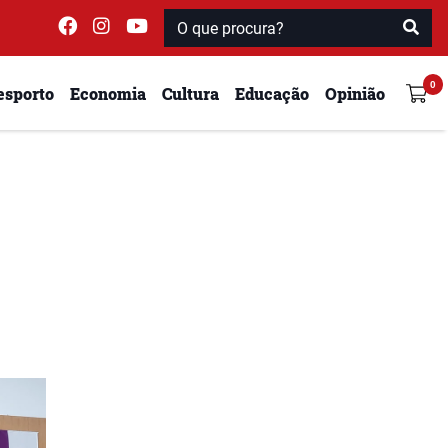
esporto
Economia
Cultura
Educação
Opinião