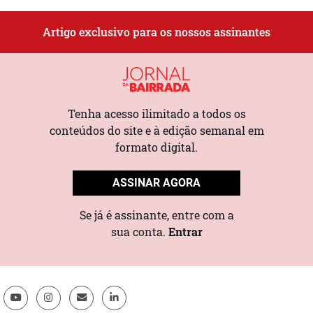
Artigo exclusivo para os nossos assinantes
Tenha acesso ilimitado a todos os
conteúdos do site e à edição semanal em
formato digital.
ASSINAR AGORA
Se já é assinante, entre com a
sua conta.
Entrar