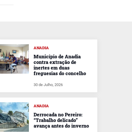
ANADIA
Município de Anadia
contra extração de
inertes em duas
freguesias do concelho
30 de Julho, 2026
ANADIA
Derrocada no Pereiro:
“Trabalho delicado”
avança antes do inverno