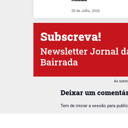
30 de Julho, 2026
Subscreva!
Newsletter Jornal d
Bairrada
Ao subsc
Deixar um comentár
Tem de
iniciar a sessão
para publi