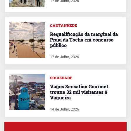
17 de Julho, 2026
CANTANHEDE
Requalificação da marginal da
Praia da Tocha em concurso
público
17 de Julho, 2026
SOCIEDADE
Vagos Sensation Gourmet
trouxe 32 mil visitantes à
Vagueira
14 de Julho, 2026