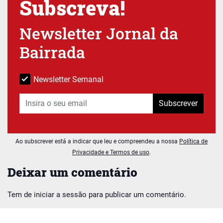
Subscreva!
Newsletter Jornal da
Bairrada
Newsletter Semanal
Subscrever
Ao subscrever está a indicar que leu e compreendeu a nossa
Política de
Privacidade e Termos de uso
.
Deixar um comentário
Tem de
iniciar a sessão
para publicar um comentário.