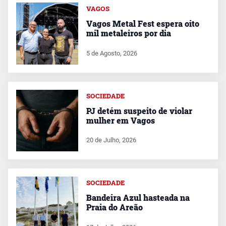
VAGOS
Vagos Metal Fest espera oito
mil metaleiros por dia
5 de Agosto, 2026
SOCIEDADE
PJ detém suspeito de violar
mulher em Vagos
20 de Julho, 2026
SOCIEDADE
Bandeira Azul hasteada na
Praia do Areão