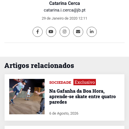
Catarina Cerca
catarina.i.cerca@jb.pt
29 de Janeiro de 2020 12:11
Artigos relacionados
Exclusivo
SOCIEDADE
Na Gafanha da Boa Hora,
aprende-se skate entre quatro
paredes
6 de Agosto, 2026