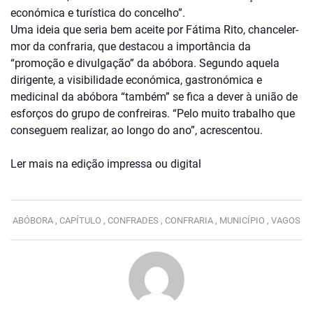
económica e turística do concelho”.
Uma ideia que seria bem aceite por Fátima Rito, chanceler-
mor da confraria, que destacou a importância da
“promoção e divulgação” da abóbora. Segundo aquela
dirigente, a visibilidade económica, gastronómica e
medicinal da abóbora “também” se fica a dever à união de
esforços do grupo de confreiras. “Pelo muito trabalho que
conseguem realizar, ao longo do ano”, acrescentou.
Ler mais na edição impressa ou digital
ABÓBORA ,
CAPÍTULO ,
CONFRADES ,
CONFRARIA ,
MUNICÍPIO ,
VAGOS