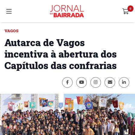
VAGOS
Autarca de Vagos
incentiva à abertura dos
Capítulos das confrarias